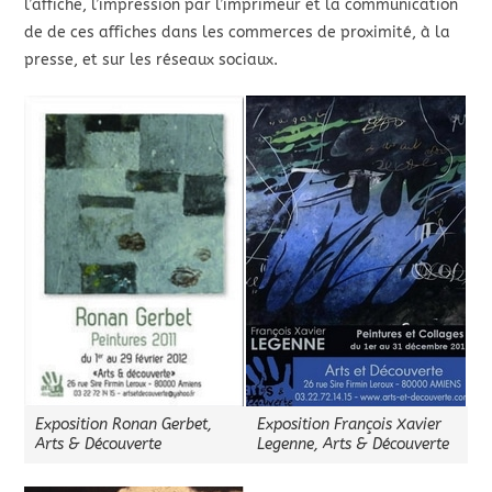
l’affiche, l’impression par l’imprimeur et la communication
de de ces affiches dans les commerces de proximité, à la
presse, et sur les réseaux sociaux.
Exposition Ronan Gerbet,
Exposition François Xavier
Arts & Découverte
Legenne, Arts & Découverte