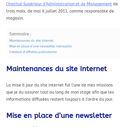
l’Institut Supérieur d’Administration et de Management
de
trois mois, de mai à juillet 2011, comme responsable de
magasin.
Sommaire :
Maintenances du site Internet
Mise en place d’une newsletter mensuelle
Création d’affiches publicitaires
Maintenances du site Internet
La mise à jour du site internet fut l’une de mes missions
que je du assurer tout au long de mon stage afin que les
informations diffusées restent toujours à l’ordre du jour.
Mise en place d’une newsletter