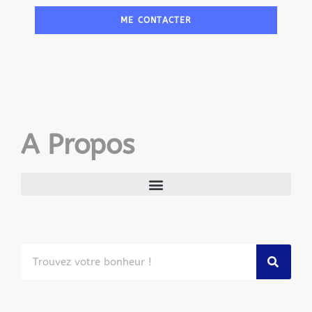
ME CONTACTER
A Propos