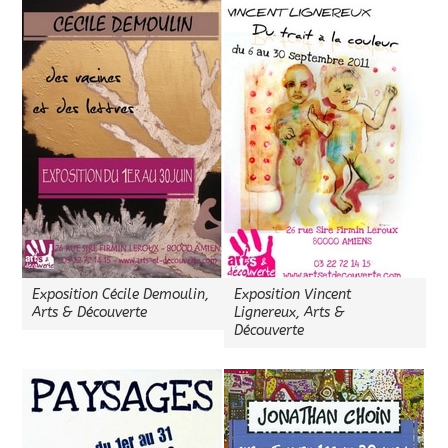
Exposition Cécile Demoulin,
Exposition Vincent
Arts & Découverte
Lignereux, Arts &
Découverte