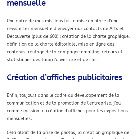
mensuelle
Une autre de mes missions fut la mise en place d’une
newsletter mensuelle à envoyer aux contacts de Arts et
Découverte (plus de 600) : création de la charte graphique,
définition de la charte éditoriale, mise en ligne des
contenus, routage de la campagne emailing, retours et
statistiques des taux d’ouverture et de clic.
Création d’affiches publicitaires
Enfin, toujours dans le cadre du développement de la
communication et de la promotion de l’entreprise, j’eu
comme mission la création d’affiches pour les expositions
mensuelles.
Cela allait de la prise de photos, la création graphique de