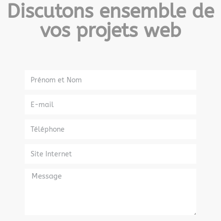
Discutons ensemble de
vos projets web