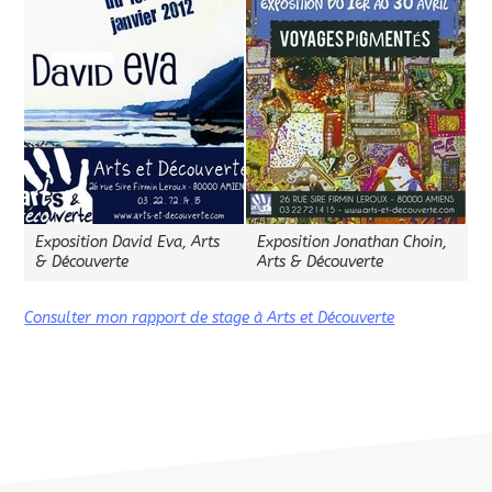
Exposition David Eva, Arts
Exposition Jonathan Choin,
& Découverte
Arts & Découverte
Consulter mon rapport de stage à Arts et Découverte