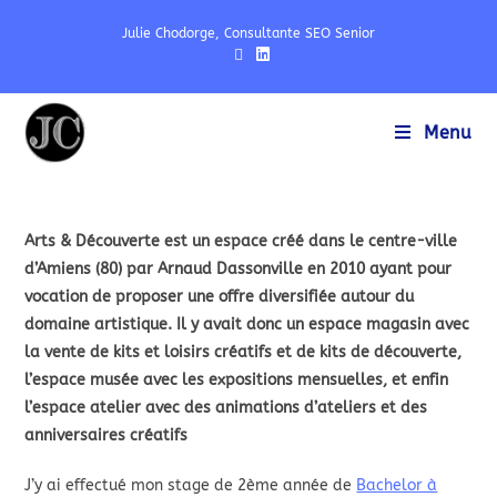
Julie Chodorge, Consultante SEO Senior
Menu
Arts & Découverte est un espace créé dans le centre-ville
d’Amiens (80) par Arnaud Dassonville en 2010 ayant pour
vocation de proposer une offre diversifiée autour du
domaine artistique. Il y avait donc un espace magasin avec
la vente de kits et loisirs créatifs et de kits de découverte,
l’espace musée avec les expositions mensuelles, et enfin
l’espace atelier avec des animations d’ateliers et des
anniversaires créatifs
J’y ai effectué mon stage de 2ème année de
Bachelor à