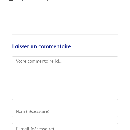
Laisser un commentaire