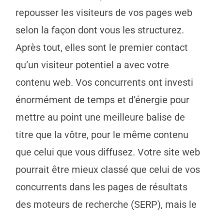
repousser les visiteurs de vos pages web
selon la façon dont vous les structurez.
Après tout, elles sont le premier contact
qu’un visiteur potentiel a avec votre
contenu web. Vos concurrents ont investi
énormément de temps et d’énergie pour
mettre au point une meilleure balise de
titre que la vôtre, pour le même contenu
que celui que vous diffusez. Votre site web
pourrait être mieux classé que celui de vos
concurrents dans les pages de résultats
des moteurs de recherche (SERP), mais le