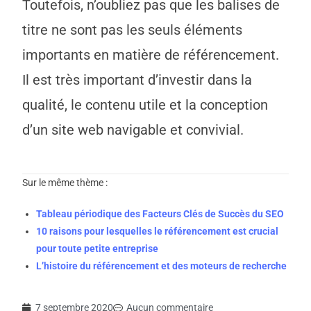
Toutefois, n’oubliez pas que les balises de
titre ne sont pas les seuls éléments
importants en matière de référencement.
Il est très important d’investir dans la
qualité, le contenu utile et la conception
d’un site web navigable et convivial.
Sur le même thème :
Tableau périodique des Facteurs Clés de Succès du SEO
10 raisons pour lesquelles le référencement est crucial
pour toute petite entreprise
L’histoire du référencement et des moteurs de recherche
7 septembre 2020
Aucun commentaire