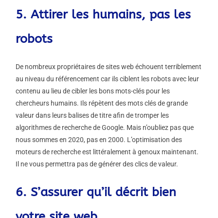
5. Attirer les humains, pas les
robots
De nombreux propriétaires de sites web échouent terriblement
au niveau du référencement car ils ciblent les robots avec leur
contenu au lieu de cibler les bons mots-clés pour les
chercheurs humains. Ils répètent des mots clés de grande
valeur dans leurs balises de titre afin de tromper les
algorithmes de recherche de Google. Mais n’oubliez pas que
nous sommes en 2020, pas en 2000. L’optimisation des
moteurs de recherche est littéralement à genoux maintenant.
Il ne vous permettra pas de générer des clics de valeur.
6. S’assurer qu’il décrit bien
votre site web