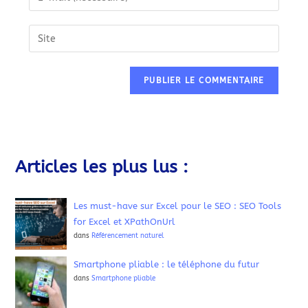
Articles les plus lus :
Les must-have sur Excel pour le SEO : SEO Tools
for Excel et XPathOnUrl
dans
Référencement naturel
Smartphone pliable : le téléphone du futur
dans
Smartphone pliable