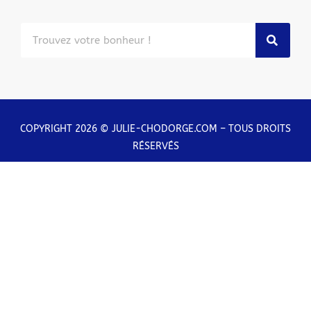
COPYRIGHT 2026 © JULIE-CHODORGE.COM – TOUS DROITS
RÉSERVÉS