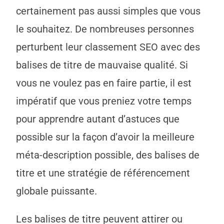
certainement pas aussi simples que vous
le souhaitez. De nombreuses personnes
perturbent leur classement SEO avec des
balises de titre de mauvaise qualité. Si
vous ne voulez pas en faire partie, il est
impératif que vous preniez votre temps
pour apprendre autant d’astuces que
possible sur la façon d’avoir la meilleure
méta-description possible, des balises de
titre et une stratégie de référencement
globale puissante.
Les balises de titre peuvent attirer ou