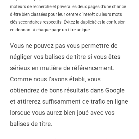
moteurs de recherche et privera les deux pages d’une chance
d’être bien classées pour leur centre d’intérêt ou leurs mots
clés secondaires respectifs. Évitez la duplicité et la confusion
en donnant à chaque page un titre unique.
Vous ne pouvez pas vous permettre de
négliger vos balises de titre si vous êtes
sérieux en matière de référencement.
Comme nous l’avons établi, vous
obtiendrez de bons résultats dans Google
et attirerez suffisamment de trafic en ligne
lorsque vous aurez bien joué avec vos
balises de titre.