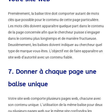
Premièrement, la balise titre doit comporter autant de mots
clés que possible pour le contenu de cette page particulière.
Les mots clés doivent apparaître quelque part dans le contenu
de la page concernée afin que le chercheur puisse s’engager
dans le contenu plus longtemps et de manière fructueuse.
Deuxièmement, les balises doivent indiquer au chercheur quel
type de marque vous êtes. L’objectif est de faire apparaître un
site web d’autorité avec un contenu fiable.
7. Donner à chaque page une
balise unique
Votre site web comporte plusieurs pages web, chacune avec
son contenu unique. L’utilisation de la même balise pour deux
ou plusieurs pages web sur le même site confondra les