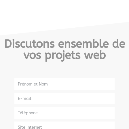
Discutons ensemble de
vos projets web