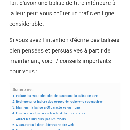
fait d’avoir une balise de titre inférieure à
la leur peut vous coûter un trafic en ligne
considérable.
Si vous avez l’intention d’écrire des balises
bien pensées et persuasives à partir de
maintenant, voici 7 conseils importants
pour vous :
Sommaire :
1. Inclure les mots clés clés de base dans la balise de titre
2. Rechercher et inclure des termes de recherche secondaires
3. Maintenir la balise à 60 caractères ou moins
4. Faire une analyse approfondie de la concurrence
5. Attirer les humains, pas les robots
6. S’assurer qu’il décrit bien votre site web