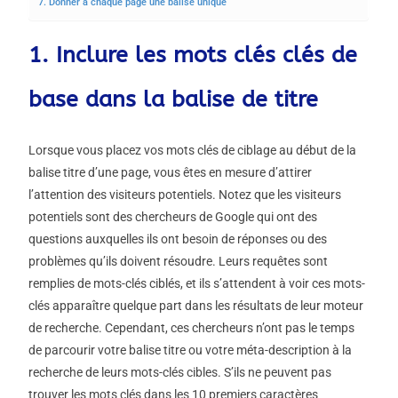
7. Donner à chaque page une balise unique
1. Inclure les mots clés clés de
base dans la balise de titre
Lorsque vous placez vos mots clés de ciblage au début de la
balise titre d’une page, vous êtes en mesure d’attirer
l’attention des visiteurs potentiels. Notez que les visiteurs
potentiels sont des chercheurs de Google qui ont des
questions auxquelles ils ont besoin de réponses ou des
problèmes qu’ils doivent résoudre. Leurs requêtes sont
remplies de mots-clés ciblés, et ils s’attendent à voir ces mots-
clés apparaître quelque part dans les résultats de leur moteur
de recherche. Cependant, ces chercheurs n’ont pas le temps
de parcourir votre balise titre ou votre méta-description à la
recherche de leurs mots-clés cibles. S’ils ne peuvent pas
trouver les mots clés dans les 10 premiers caractères