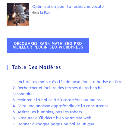
Optimisation pour la recherche vocale
dans
Le Blog
DÉCOUVREZ RANK MATH SEO PRO
MEILLEUR PLUGIN SEO WORDPRESS
Table Des Matières
1. Inclure les mots clés clés de base dans la balise de titre
2. Rechercher et inclure des termes de recherche
secondaires
3. Maintenir la balise à 60 caractères ou moins
4. Faire une analyse approfondie de la concurrence
5. Attirer les humains, pas les robots
6. S’assurer qu’il décrit bien votre site web
7. Donner à chaque page une balise unique