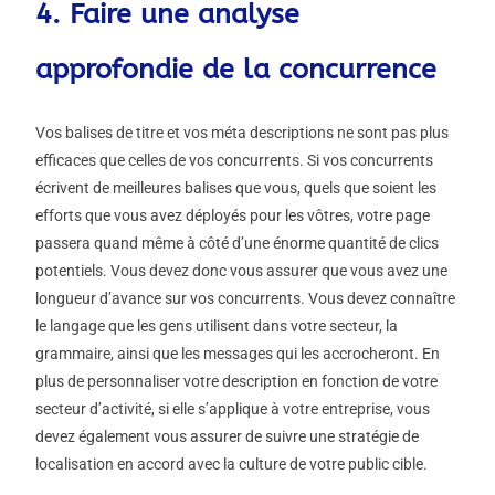
4. Faire une analyse
approfondie de la concurrence
Vos balises de titre et vos méta descriptions ne sont pas plus
efficaces que celles de vos concurrents. Si vos concurrents
écrivent de meilleures balises que vous, quels que soient les
efforts que vous avez déployés pour les vôtres, votre page
passera quand même à côté d’une énorme quantité de clics
potentiels. Vous devez donc vous assurer que vous avez une
longueur d’avance sur vos concurrents. Vous devez connaître
le langage que les gens utilisent dans votre secteur, la
grammaire, ainsi que les messages qui les accrocheront. En
plus de personnaliser votre description en fonction de votre
secteur d’activité, si elle s’applique à votre entreprise, vous
devez également vous assurer de suivre une stratégie de
localisation en accord avec la culture de votre public cible.