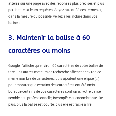
atterrir sur une page avec des réponses plus précises et plus
pertinentes à leurs requêtes. Soyez attentif à ces termes et,
dans la mesure du possible, veillez à les inclure dans vos
balises.
3. Maintenir la balise à 60
caractères ou moins
Google n’affiche qu’environ 66 caractères de votre balise de
titre. Les autres moteurs de recherche affichent environ ce
même nombre de caractères, puis ajoutent une ellipse (…)
pour montrer que certains des caractères ont été omis.
Lorsque certains de vos caractères sont omis, votre balise
semble peu professionnelle, incomplète et encombrante. De
plus, plus la balise est courte, plus elle est facile à lire.