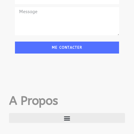
ME CONTACTER
A Propos