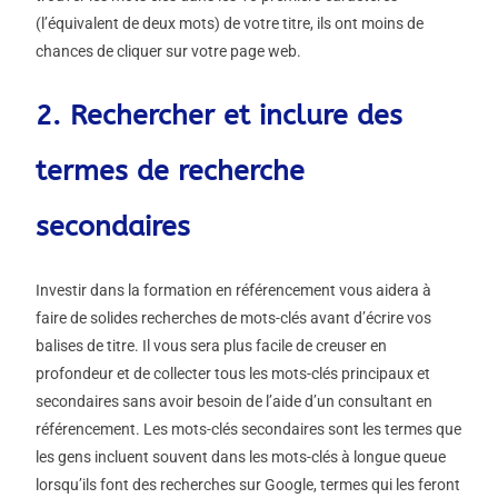
(l’équivalent de deux mots) de votre titre, ils ont moins de
chances de cliquer sur votre page web.
2. Rechercher et inclure des
termes de recherche
secondaires
Investir dans la formation en référencement vous aidera à
faire de solides recherches de mots-clés avant d’écrire vos
balises de titre. Il vous sera plus facile de creuser en
profondeur et de collecter tous les mots-clés principaux et
secondaires sans avoir besoin de l’aide d’un consultant en
référencement. Les mots-clés secondaires sont les termes que
les gens incluent souvent dans les mots-clés à longue queue
lorsqu’ils font des recherches sur Google, termes qui les feront