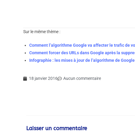
Sur le même thème :
Comment l’algorithme Google va affecter le trafic de vot
Comment forcer des URLs dans Google après la suppress
Infographie : les mises à jour de l’algorithme de Googl
18 janvier 2016
Aucun commentaire
Laisser un commentaire