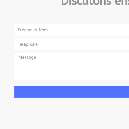
Discutons en