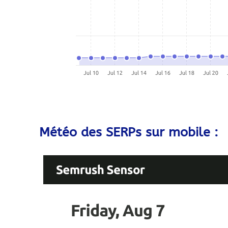
Météo des SERPs sur mobile :