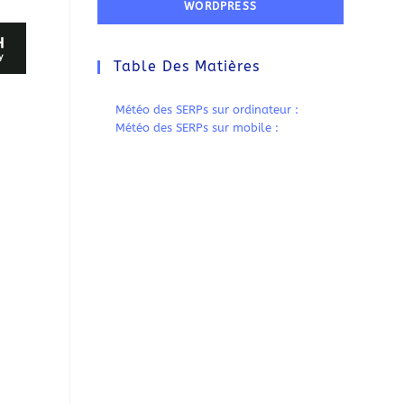
WORDPRESS
Table Des Matières
Météo des SERPs sur ordinateur :
Météo des SERPs sur mobile :