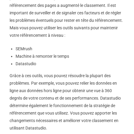
référencement des pages a augmenté le classement. Il est
important de surveiller et de signaler ces facteurs et de régler
les problèmes éventuels pour rester en tête du référencement.
Mais vous pouvez utiliser les outils suivants pour maintenir
votre référencement à niveau :
SEMrush
Machine à remonter le temps
Datastudio
Grâce à ces outils, vous pouvez résoudre la plupart des
problèmes. Par exemple, vous pouvez relier les données en
ligne aux données hors ligne pour obtenir une vue à 360
degrés de votre contenu et de ses performances. Datastudio
détermine également le fonctionnement de la stratégie de
référencement que vous utilisez. Vous pouvez apporter les
changements nécessaires et améliorer votre classement en
utilisant Datastudio.