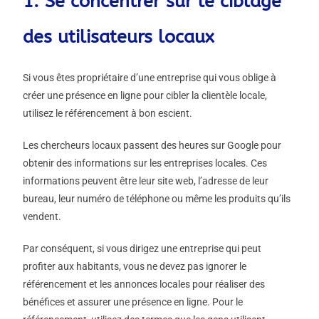
1. Se concentrer sur le ciblage
des utilisateurs locaux
Si vous êtes propriétaire d’une entreprise qui vous oblige à
créer une présence en ligne pour cibler la clientèle locale,
utilisez le référencement à bon escient.
Les chercheurs locaux passent des heures sur Google pour
obtenir des informations sur les entreprises locales. Ces
informations peuvent être leur site web, l’adresse de leur
bureau, leur numéro de téléphone ou même les produits qu’ils
vendent.
Par conséquent, si vous dirigez une entreprise qui peut
profiter aux habitants, vous ne devez pas ignorer le
référencement et les annonces locales pour réaliser des
bénéfices et assurer une présence en ligne. Pour le