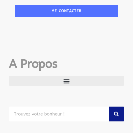
ME CONTACTER
A Propos