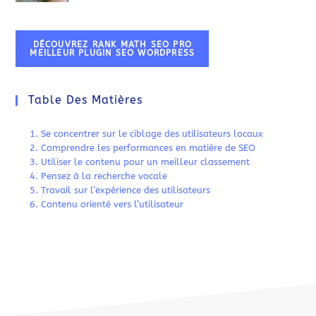
DÉCOUVREZ RANK MATH SEO PRO
MEILLEUR PLUGIN SEO WORDPRESS
Table Des Matières
1. Se concentrer sur le ciblage des utilisateurs locaux
2. Comprendre les performances en matière de SEO
3. Utiliser le contenu pour un meilleur classement
4. Pensez à la recherche vocale
5. Travail sur l’expérience des utilisateurs
6. Contenu orienté vers l’utilisateur