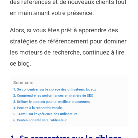
des références et de nouveaux clients tout
en maintenant votre présence.
Alors, si vous êtes prêt à apprendre des
stratégies de référencement pour dominer
les moteurs de recherche, continuez à lire
ce blog.
Sommaire :
1. Se concentrer sur le ciblage des utilisateurs locaux
2. Comprendre les performances en matière de SEO
3. Utiliser le contenu pour un meilleur classement
4. Pensez à la recherche vocale
5. Travail sur l’expérience des utilisateurs
6. Contenu orienté vers l’utilisateur