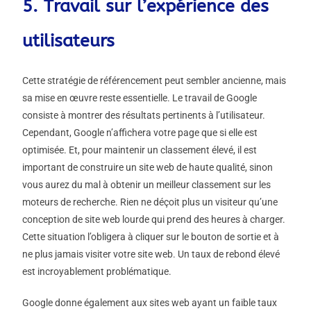
5. Travail sur l’expérience des
utilisateurs
Cette stratégie de référencement peut sembler ancienne, mais
sa mise en œuvre reste essentielle. Le travail de Google
consiste à montrer des résultats pertinents à l’utilisateur.
Cependant, Google n’affichera votre page que si elle est
optimisée. Et, pour maintenir un classement élevé, il est
important de construire un site web de haute qualité, sinon
vous aurez du mal à obtenir un meilleur classement sur les
moteurs de recherche. Rien ne déçoit plus un visiteur qu’une
conception de site web lourde qui prend des heures à charger.
Cette situation l’obligera à cliquer sur le bouton de sortie et à
ne plus jamais visiter votre site web. Un taux de rebond élevé
est incroyablement problématique.
Google donne également aux sites web ayant un faible taux