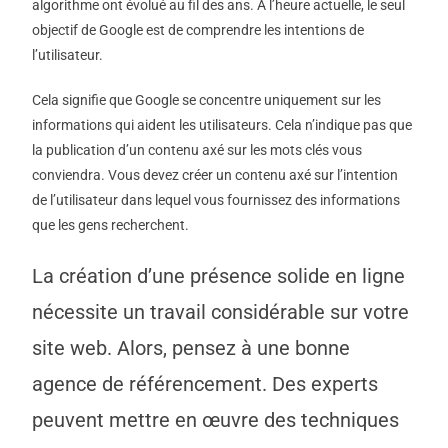
algorithme ont évolué au fil des ans. À l’heure actuelle, le seul
objectif de Google est de comprendre les intentions de
l’utilisateur.
Cela signifie que Google se concentre uniquement sur les
informations qui aident les utilisateurs. Cela n’indique pas que
la publication d’un contenu axé sur les mots clés vous
conviendra. Vous devez créer un contenu axé sur l’intention
de l’utilisateur dans lequel vous fournissez des informations
que les gens recherchent.
La création d’une présence solide en ligne
nécessite un travail considérable sur votre
site web. Alors, pensez à une bonne
agence de référencement. Des experts
peuvent mettre en œuvre des techniques