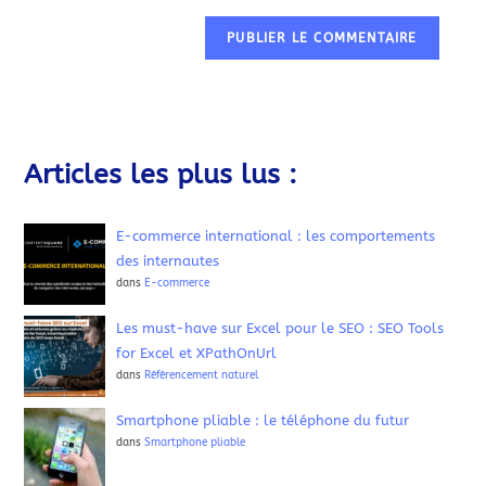
Articles les plus lus :
E-commerce international : les comportements
des internautes
dans
E-commerce
Les must-have sur Excel pour le SEO : SEO Tools
for Excel et XPathOnUrl
dans
Référencement naturel
Smartphone pliable : le téléphone du futur
dans
Smartphone pliable