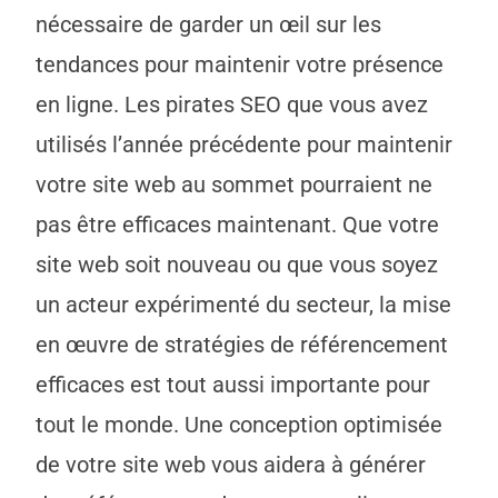
nécessaire de garder un œil sur les
tendances pour maintenir votre présence
en ligne. Les pirates SEO que vous avez
utilisés l’année précédente pour maintenir
votre site web au sommet pourraient ne
pas être efficaces maintenant. Que votre
site web soit nouveau ou que vous soyez
un acteur expérimenté du secteur, la mise
en œuvre de stratégies de référencement
efficaces est tout aussi importante pour
tout le monde. Une conception optimisée
de votre site web vous aidera à générer