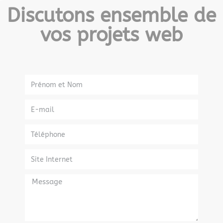
Discutons ensemble de
vos projets web