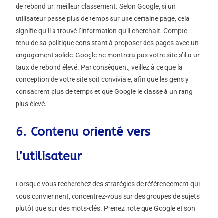
de rebond un meilleur classement. Selon Google, si un
utilisateur passe plus de temps sur une certaine page, cela
signifie qu’il a trouvé l’information qu’il cherchait. Compte
tenu de sa politique consistant à proposer des pages avec un
engagement solide, Google ne montrera pas votre site s’il a un
taux de rebond élevé. Par conséquent, veillez à ce que la
conception de votre site soit conviviale, afin que les gens y
consacrent plus de temps et que Google le classe à un rang
plus élevé.
6. Contenu orienté vers
l’utilisateur
Lorsque vous recherchez des stratégies de référencement qui
vous conviennent, concentrez-vous sur des groupes de sujets
plutôt que sur des mots-clés. Prenez note que Google et son