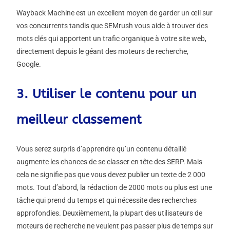
Wayback Machine est un excellent moyen de garder un œil sur
vos concurrents tandis que SEMrush vous aide à trouver des
mots clés qui apportent un trafic organique à votre site web,
directement depuis le géant des moteurs de recherche,
Google.
3. Utiliser le contenu pour un
meilleur classement
Vous serez surpris d’apprendre qu’un contenu détaillé
augmente les chances de se classer en tête des SERP. Mais
cela ne signifie pas que vous devez publier un texte de 2 000
mots. Tout d’abord, la rédaction de 2000 mots ou plus est une
tâche qui prend du temps et qui nécessite des recherches
approfondies. Deuxièmement, la plupart des utilisateurs de
moteurs de recherche ne veulent pas passer plus de temps sur