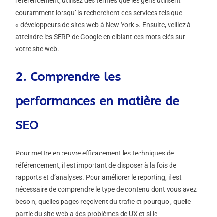
référencement, utilisez des termes que les gens utilisent
couramment lorsqu’ils recherchent des services tels que
« développeurs de sites web à New York ». Ensuite, veillez à
atteindre les SERP de Google en ciblant ces mots clés sur
votre site web.
2. Comprendre les
performances en matière de
SEO
Pour mettre en œuvre efficacement les techniques de
référencement, il est important de disposer à la fois de
rapports et d’analyses. Pour améliorer le reporting, il est
nécessaire de comprendre le type de contenu dont vous avez
besoin, quelles pages reçoivent du trafic et pourquoi, quelle
partie du site web a des problèmes de UX et si le