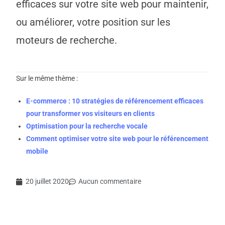
efficaces sur votre site web pour maintenir,
ou améliorer, votre position sur les
moteurs de recherche.
Sur le même thème :
E-commerce : 10 stratégies de référencement efficaces
pour transformer vos visiteurs en clients
Optimisation pour la recherche vocale
Comment optimiser votre site web pour le référencement
mobile
20 juillet 2020
Aucun commentaire