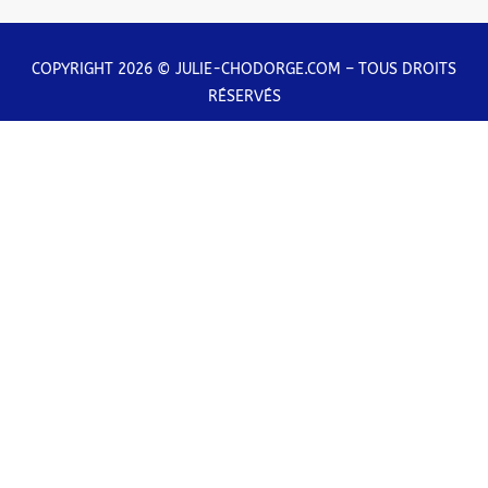
COPYRIGHT 2026 © JULIE-CHODORGE.COM – TOUS DROITS
RÉSERVÉS