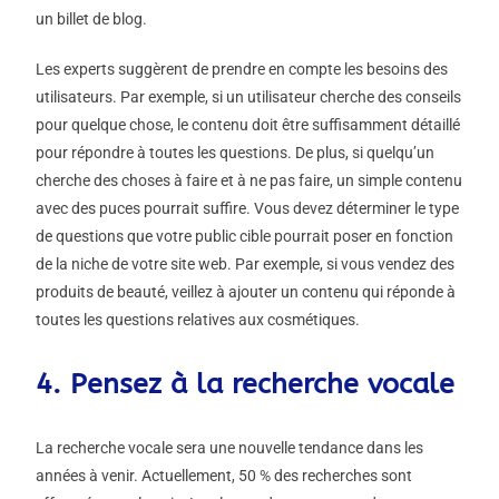
un billet de blog.
Les experts suggèrent de prendre en compte les besoins des
utilisateurs. Par exemple, si un utilisateur cherche des conseils
pour quelque chose, le contenu doit être suffisamment détaillé
pour répondre à toutes les questions. De plus, si quelqu’un
cherche des choses à faire et à ne pas faire, un simple contenu
avec des puces pourrait suffire. Vous devez déterminer le type
de questions que votre public cible pourrait poser en fonction
de la niche de votre site web. Par exemple, si vous vendez des
produits de beauté, veillez à ajouter un contenu qui réponde à
toutes les questions relatives aux cosmétiques.
4. Pensez à la recherche vocale
La recherche vocale sera une nouvelle tendance dans les
années à venir. Actuellement, 50 % des recherches sont