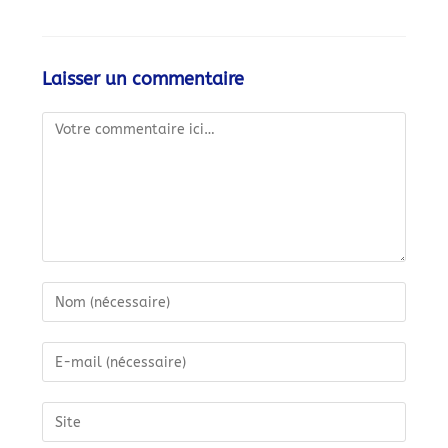
Laisser un commentaire