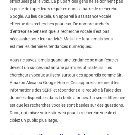
effectuées par la voix. La plupart des gens ne se donnent pas
la peine de taper leurs requêtes dans la barre de recherche
Google. Au lieu de cela, un appareil à assistance vocale
effectue des recherches pour eux. De nombreux chefs
d’entreprise pensent que la recherche vocale n’est pas
nécessaire pour leur activité. Mais il ne faut jamais sous-
estimer les dernières tendances numériques.
Vous ne savez jamais quand une tendance se manifeste et
devient un succès instantané parmi les utilisateurs. Les
chercheurs vocaux utilisent surtout des appareils comme Siri,
Amazon Alexa ou Google Home. Ces appareils prennent les
informations des SERP et répondent à la requête à l’aide des
données disponibles dans la boîte à bribes. La seule différence
est que les recherches vocales sont basées sur des questions.
Donc, optimisez votre site web pour la recherche vocale et
ciblez un public plus large.