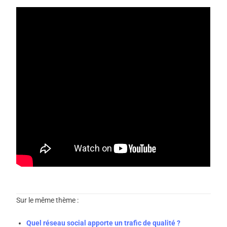
Sur le même thème :
Quel réseau social apporte un trafic de qualité ?