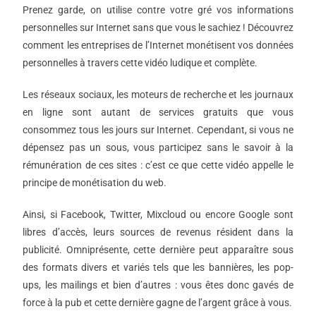
Prenez garde, on utilise contre votre gré vos informations
personnelles sur Internet sans que vous le sachiez ! Découvrez
comment les entreprises de l’Internet monétisent vos données
personnelles à travers cette vidéo ludique et complète.
Les réseaux sociaux, les moteurs de recherche et les journaux
en ligne sont autant de services gratuits que vous
consommez tous les jours sur Internet. Cependant, si vous ne
dépensez pas un sous, vous participez sans le savoir à la
rémunération de ces sites : c’est ce que cette vidéo appelle le
principe de monétisation du web.
Ainsi, si Facebook, Twitter, Mixcloud ou encore Google sont
libres d’accès, leurs sources de revenus résident dans la
publicité. Omniprésente, cette dernière peut apparaître sous
des formats divers et variés tels que les bannières, les pop-
ups, les mailings et bien d’autres : vous êtes donc gavés de
force à la pub et cette dernière gagne de l’argent grâce à vous.