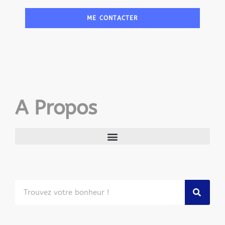
ME CONTACTER
A Propos