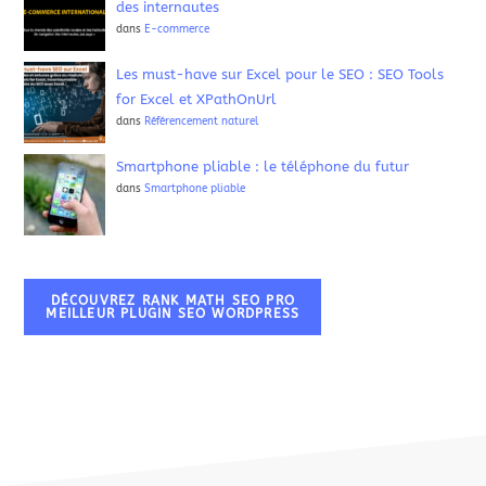
des internautes
dans
E-commerce
Les must-have sur Excel pour le SEO : SEO Tools
for Excel et XPathOnUrl
dans
Référencement naturel
Smartphone pliable : le téléphone du futur
dans
Smartphone pliable
DÉCOUVREZ RANK MATH SEO PRO
MEILLEUR PLUGIN SEO WORDPRESS