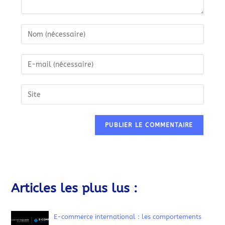
Articles les plus lus :
E-commerce international : les comportements