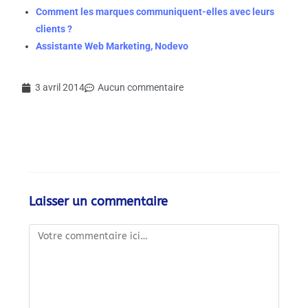
Comment les marques communiquent-elles avec leurs
clients ?
Assistante Web Marketing, Nodevo
3 avril 2014
Aucun commentaire
Laisser un commentaire