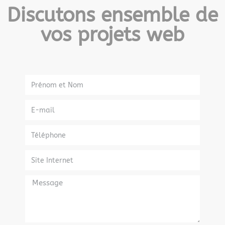
Discutons ensemble de
vos projets web