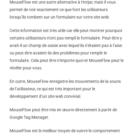
MouseFlow est une autre alternative à Hotjar, mais il vous
permet de voir exactement ce que font les utilisateurs
lorsqu’ils tombent sur un formulaire sur votre site web.
Cette information est très utile car elle peut montrer pourquoi
certains utilisateurs n’ont pas rempli le formulaire. Peut-être y
avait-il un champ de saisie avec lequel ils n’étaient pas à l’aise
ou peut-être avaient-ils des problèmes pour remplir le
formulaire. Cela peut être n’importe quoi et MouseFlow peut le
révéler pour vous.
En outre, MouseFlow enregistre les mouvements de la souris
de l’utilisateur, ce qui est très important pour le
développement d’un site web convivial.
MouseFlow peut être mis en œuvre directement à partir de
Google Tag Manager.
MouseFlow est le meilleur moyen de suivre le comportement