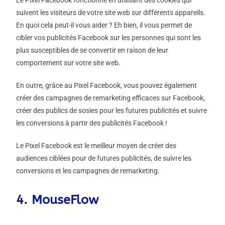
Le Pixel Facebook fonctionne en utilisant des cookies qui
suivent les visiteurs de votre site web sur différents appareils.
En quoi cela peut-il vous aider ? Eh bien, il vous permet de
cibler vos publicités Facebook sur les personnes qui sont les
plus susceptibles de se convertir en raison de leur
comportement sur votre site web.
En outre, grâce au Pixel Facebook, vous pouvez également
créer des campagnes de remarketing efficaces sur Facebook,
créer des publics de sosies pour les futures publicités et suivre
les conversions à partir des publicités Facebook !
Le Pixel Facebook est le meilleur moyen de créer des
audiences ciblées pour de futures publicités, de suivre les
conversions et les campagnes de remarketing.
4. MouseFlow