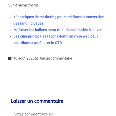
Sur le même thème :
10 tactiques de marketing pour améliorer la conversion
des landing pages
Maîtriser les balises meta title : Conseils clés à suivre
Les cinq principales façons dont l’analyse web peut
contribuer à améliorer le CTR
10 août 2020
Aucun commentaire
Laisser un commentaire