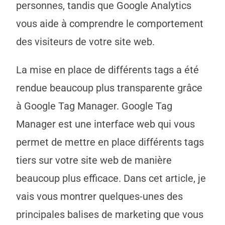
personnes, tandis que Google Analytics
vous aide à comprendre le comportement
des visiteurs de votre site web.
La mise en place de différents tags a été
rendue beaucoup plus transparente grâce
à Google Tag Manager. Google Tag
Manager est une interface web qui vous
permet de mettre en place différents tags
tiers sur votre site web de manière
beaucoup plus efficace. Dans cet article, je
vais vous montrer quelques-unes des
principales balises de marketing que vous