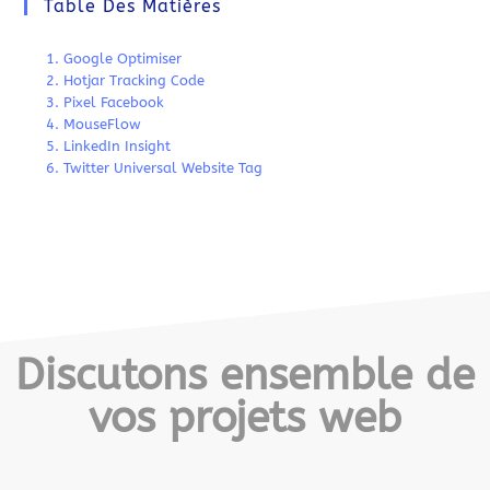
Table Des Matières
1. Google Optimiser
2. Hotjar Tracking Code
3. Pixel Facebook
4. MouseFlow
5. LinkedIn Insight
6. Twitter Universal Website Tag
Discutons ensemble de
vos projets web