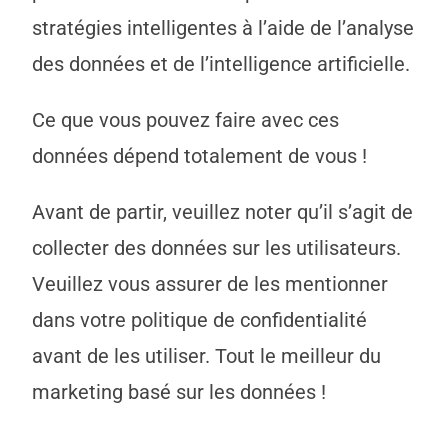
stratégies intelligentes à l’aide de l’analyse
des données et de l’intelligence artificielle.
Ce que vous pouvez faire avec ces
données dépend totalement de vous !
Avant de partir, veuillez noter qu’il s’agit de
collecter des données sur les utilisateurs.
Veuillez vous assurer de les mentionner
dans votre politique de confidentialité
avant de les utiliser. Tout le meilleur du
marketing basé sur les données !