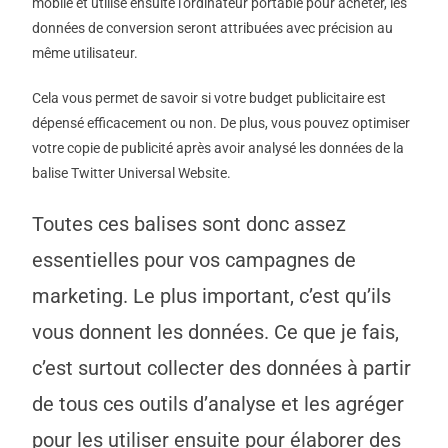
mobile et utilise ensuite l’ordinateur portable pour acheter, les
données de conversion seront attribuées avec précision au
même utilisateur.
Cela vous permet de savoir si votre budget publicitaire est
dépensé efficacement ou non. De plus, vous pouvez optimiser
votre copie de publicité après avoir analysé les données de la
balise Twitter Universal Website.
Toutes ces balises sont donc assez
essentielles pour vos campagnes de
marketing. Le plus important, c’est qu’ils
vous donnent les données. Ce que je fais,
c’est surtout collecter des données à partir
de tous ces outils d’analyse et les agréger
pour les utiliser ensuite pour élaborer des