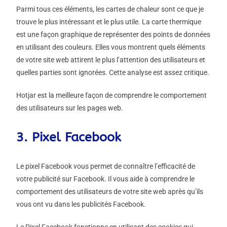
Parmi tous ces éléments, les cartes de chaleur sont ce que je
trouve le plus intéressant et le plus utile. La carte thermique
est une façon graphique de représenter des points de données
en utilisant des couleurs. Elles vous montrent quels éléments
de votre site web attirent le plus l’attention des utilisateurs et
quelles parties sont ignorées. Cette analyse est assez critique.
Hotjar est la meilleure façon de comprendre le comportement
des utilisateurs sur les pages web.
3. Pixel Facebook
Le pixel Facebook vous permet de connaître l’efficacité de
votre publicité sur Facebook. Il vous aide à comprendre le
comportement des utilisateurs de votre site web après qu’ils
vous ont vu dans les publicités Facebook.