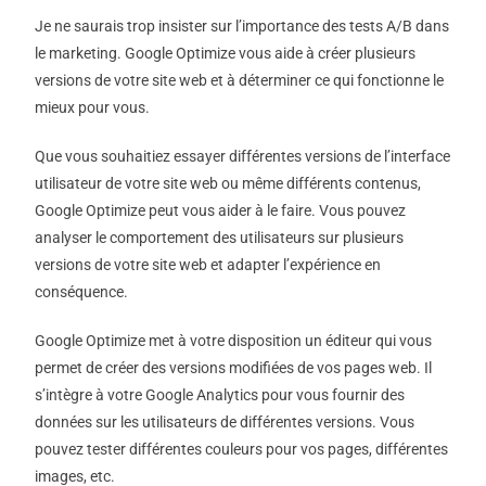
Je ne saurais trop insister sur l’importance des tests A/B dans
le marketing. Google Optimize vous aide à créer plusieurs
versions de votre site web et à déterminer ce qui fonctionne le
mieux pour vous.
Que vous souhaitiez essayer différentes versions de l’interface
utilisateur de votre site web ou même différents contenus,
Google Optimize peut vous aider à le faire. Vous pouvez
analyser le comportement des utilisateurs sur plusieurs
versions de votre site web et adapter l’expérience en
conséquence.
Google Optimize met à votre disposition un éditeur qui vous
permet de créer des versions modifiées de vos pages web. Il
s’intègre à votre Google Analytics pour vous fournir des
données sur les utilisateurs de différentes versions. Vous
pouvez tester différentes couleurs pour vos pages, différentes
images, etc.