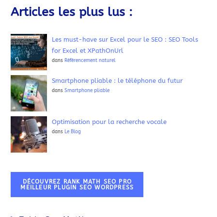
Articles les plus lus :
Les must-have sur Excel pour le SEO : SEO Tools
for Excel et XPathOnUrl
dans
Référencement naturel
Smartphone pliable : le téléphone du futur
dans
Smartphone pliable
Optimisation pour la recherche vocale
dans
Le Blog
DÉCOUVREZ RANK MATH SEO PRO
MEILLEUR PLUGIN SEO WORDPRESS