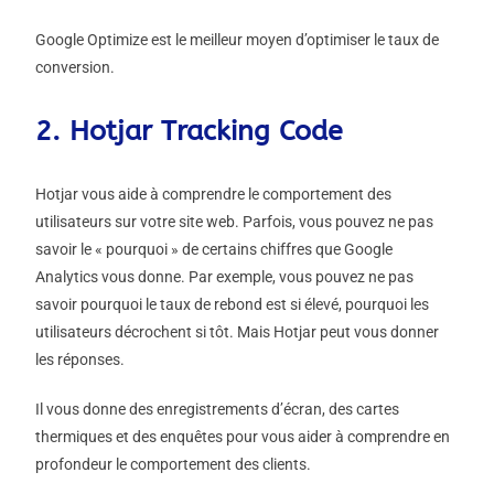
Google Optimize est le meilleur moyen d’optimiser le taux de
conversion.
2. Hotjar Tracking Code
Hotjar vous aide à comprendre le comportement des
utilisateurs sur votre site web. Parfois, vous pouvez ne pas
savoir le « pourquoi » de certains chiffres que Google
Analytics vous donne. Par exemple, vous pouvez ne pas
savoir pourquoi le taux de rebond est si élevé, pourquoi les
utilisateurs décrochent si tôt. Mais Hotjar peut vous donner
les réponses.
Il vous donne des enregistrements d’écran, des cartes
thermiques et des enquêtes pour vous aider à comprendre en
profondeur le comportement des clients.