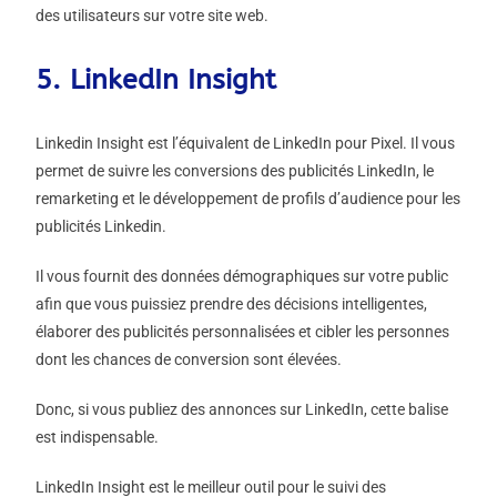
des utilisateurs sur votre site web.
5. LinkedIn Insight
Linkedin Insight est l’équivalent de LinkedIn pour Pixel. Il vous
permet de suivre les conversions des publicités LinkedIn, le
remarketing et le développement de profils d’audience pour les
publicités Linkedin.
Il vous fournit des données démographiques sur votre public
afin que vous puissiez prendre des décisions intelligentes,
élaborer des publicités personnalisées et cibler les personnes
dont les chances de conversion sont élevées.
Donc, si vous publiez des annonces sur LinkedIn, cette balise
est indispensable.
LinkedIn Insight est le meilleur outil pour le suivi des