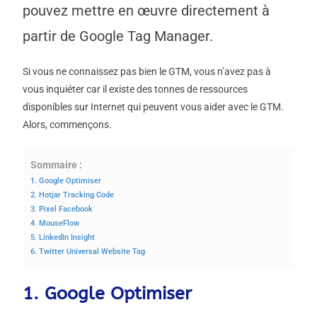
pouvez mettre en œuvre directement à
partir de Google Tag Manager.
Si vous ne connaissez pas bien le GTM, vous n’avez pas à
vous inquiéter car il existe des tonnes de ressources
disponibles sur Internet qui peuvent vous aider avec le GTM.
Alors, commençons.
Sommaire :
1. Google Optimiser
2. Hotjar Tracking Code
3. Pixel Facebook
4. MouseFlow
5. LinkedIn Insight
6. Twitter Universal Website Tag
1. Google Optimiser