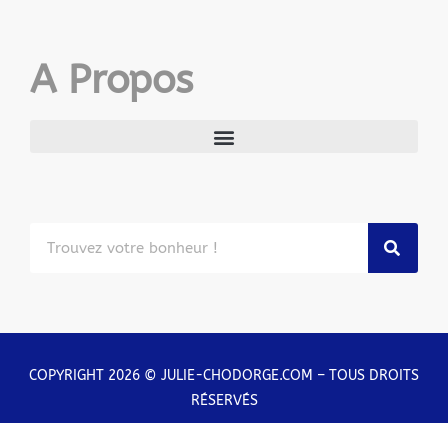
A Propos
COPYRIGHT 2026 © JULIE-CHODORGE.COM – TOUS DROITS
RÉSERVÉS