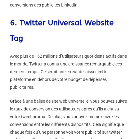
conversions des publicités LinkedIn.
6. Twitter Universal Website
Tag
Avec plus de 152 millions d’utilisateurs quotidiens actifs dans
le monde, Twitter a connu une croissance remarquable ces
derniers temps. Ce serait une erreur de laisser cette
plateforme en dehors de votre budget de dépenses
publicitaires.
Grâce à une balise de site web universelle, vous pouvez suivre
le taux de conversion des utilisateurs après qu’ils aient vu
votre tweet promu. De plus, vous pouvez même suivre les
conversions entre les différents dispositifs. Cela signifie que
chaque fois qu’une personne voit votre publicité sur twitter