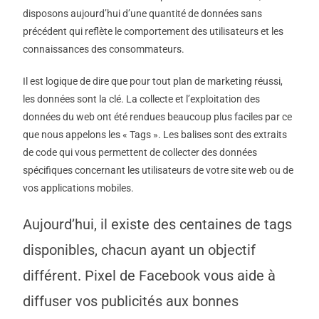
disposons aujourd’hui d’une quantité de données sans
précédent qui reflète le comportement des utilisateurs et les
connaissances des consommateurs.
Il est logique de dire que pour tout plan de marketing réussi,
les données sont la clé. La collecte et l’exploitation des
données du web ont été rendues beaucoup plus faciles par ce
que nous appelons les « Tags ». Les balises sont des extraits
de code qui vous permettent de collecter des données
spécifiques concernant les utilisateurs de votre site web ou de
vos applications mobiles.
Aujourd’hui, il existe des centaines de tags
disponibles, chacun ayant un objectif
différent. Pixel de Facebook vous aide à
diffuser vos publicités aux bonnes