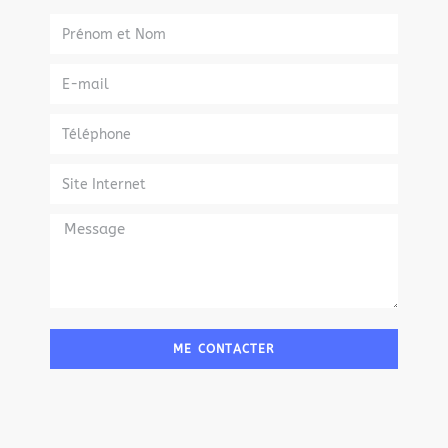
ME CONTACTER