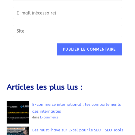
Articles les plus lus :
E-commerce international : les comportements
des internautes
dans
E-commerce
Les must-have sur Excel pour le SEO : SEO Tools