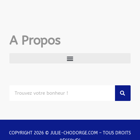
A Propos
COPYRIGHT 2026 © JULIE-CHODORGE.COM – TOUS DROITS