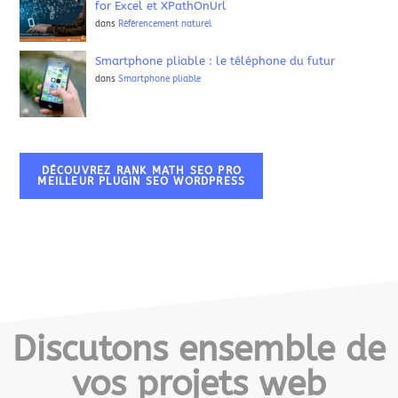
for Excel et XPathOnUrl
dans
Référencement naturel
Smartphone pliable : le téléphone du futur
dans
Smartphone pliable
DÉCOUVREZ RANK MATH SEO PRO
MEILLEUR PLUGIN SEO WORDPRESS
Discutons ensemble de
vos projets web