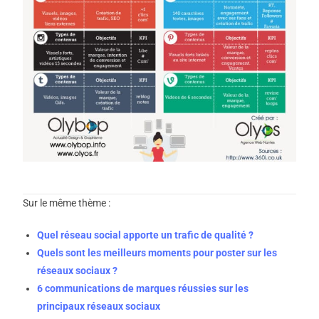
Sur le même thème :
Quel réseau social apporte un trafic de qualité ?
Quels sont les meilleurs moments pour poster sur les
réseaux sociaux ?
6 communications de marques réussies sur les
principaux réseaux sociaux