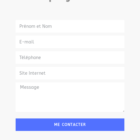
ME CONTACTER