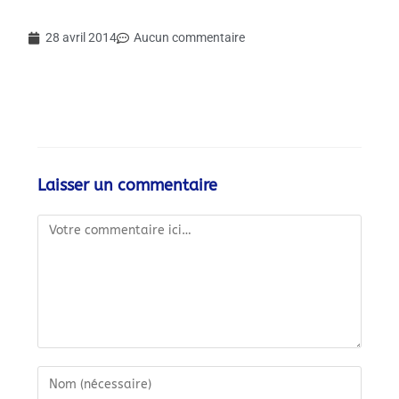
28 avril 2014
Aucun commentaire
Laisser un commentaire