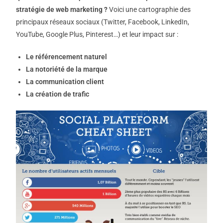
stratégie de web marketing ?
Voici une cartographie des
principaux réseaux sociaux (Twitter, Facebook, LinkedIn,
YouTube, Google Plus, Pinterest…) et leur impact sur :
Le référencement naturel
La notoriété de la marque
La communication client
La création de trafic